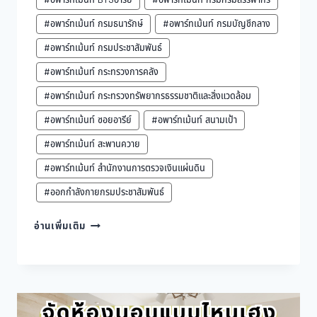
#อพาร์ทเม้นท์ กรมธนารักษ์
#อพาร์ทเม้นท์ กรมบัญชีกลาง
#อพาร์ทเม้นท์ กรมประชาสัมพันธ์
#อพาร์ทเม้นท์ กระทรวงการคลัง
#อพาร์ทเม้นท์ กระทรวงทรัพยากรธรรมชาติและสิ่งแวดล้อม
#อพาร์ทเม้นท์ ซอยอารีย์
#อพาร์ทเม้นท์ สนามเป้า
#อพาร์ทเม้นท์ สะพานควาย
#อพาร์ทเม้นท์ สำนักงานการตรวจเงินแผ่นดิน
#ออกกำลังกายกรมประชาสัมพันธ์
วิธี
อ่านเพิ่มเติม
แก้
แฮ
งก์
เติม
ความ
สดชื่น