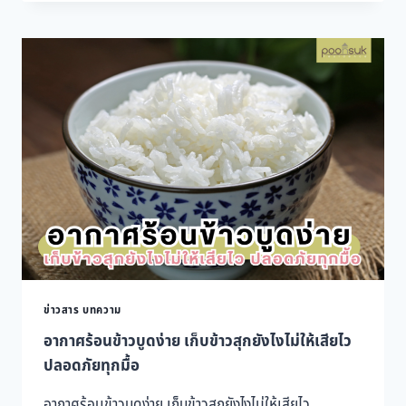
อันตราย
ต่อ
ร่างกาย
หรือ
ไม่?
ข่าวสาร บทความ
อากาศร้อนข้าวบูดง่าย เก็บข้าวสุกยังไงไม่ให้เสียไว
ปลอดภัยทุกมื้อ
อากาศร้อนข้าวบูดง่าย เก็บข้าวสุกยังไงไม่ให้เสียไว