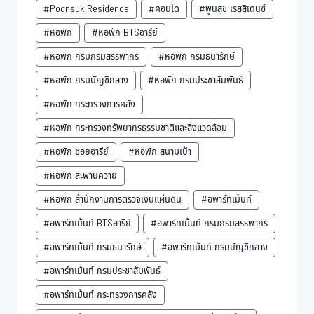
#Poonsuk Residence
#คอนโด
#พูนสุข เรสสิเดนซ์
#หอพัก
#หอพัก BTSอารีย์
#หอพัก กรมกรมสรรพากร
#หอพัก กรมธนารักษ์
#หอพัก กรมบัญชีกลาง
#หอพัก กรมประชาสัมพันธ์
#หอพัก กระทรวงการคลัง
#หอพัก กระทรวงทรัพยากรธรรมชาติและสิ่งแวดล้อม
#หอพัก ซอยอารีย์
#หอพัก สนามเป้า
#หอพัก สะพานควาย
#หอพัก สำนักงานการตรวจเงินแผ่นดิน
#อพาร์ทเม้นท์
#อพาร์ทเม้นท์ BTSอารีย์
#อพาร์ทเม้นท์ กรมกรมสรรพากร
#อพาร์ทเม้นท์ กรมธนารักษ์
#อพาร์ทเม้นท์ กรมบัญชีกลาง
#อพาร์ทเม้นท์ กรมประชาสัมพันธ์
#อพาร์ทเม้นท์ กระทรวงการคลัง