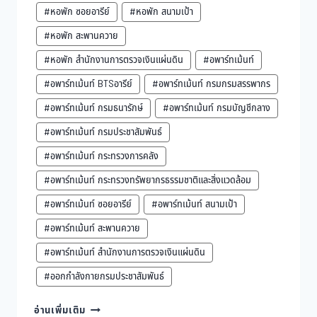
#หอพัก ซอยอารีย์
#หอพัก สนามเป้า
#หอพัก สะพานควาย
#หอพัก สำนักงานการตรวจเงินแผ่นดิน
#อพาร์ทเม้นท์
#อพาร์ทเม้นท์ BTSอารีย์
#อพาร์ทเม้นท์ กรมกรมสรรพากร
#อพาร์ทเม้นท์ กรมธนารักษ์
#อพาร์ทเม้นท์ กรมบัญชีกลาง
#อพาร์ทเม้นท์ กรมประชาสัมพันธ์
#อพาร์ทเม้นท์ กระทรวงการคลัง
#อพาร์ทเม้นท์ กระทรวงทรัพยากรธรรมชาติและสิ่งแวดล้อม
#อพาร์ทเม้นท์ ซอยอารีย์
#อพาร์ทเม้นท์ สนามเป้า
#อพาร์ทเม้นท์ สะพานควาย
#อพาร์ทเม้นท์ สำนักงานการตรวจเงินแผ่นดิน
#ออกกำลังกายกรมประชาสัมพันธ์
อะ
อ่านเพิ่มเติม