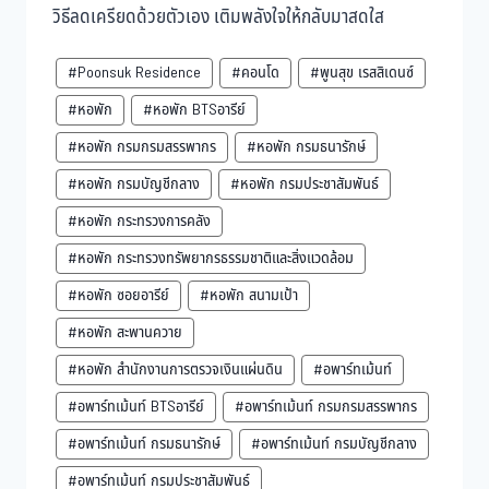
วิธีลดเครียดด้วยตัวเอง เติมพลังใจให้กลับมาสดใส
#Poonsuk Residence
#คอนโด
#พูนสุข เรสสิเดนซ์
#หอพัก
#หอพัก BTSอารีย์
#หอพัก กรมกรมสรรพากร
#หอพัก กรมธนารักษ์
#หอพัก กรมบัญชีกลาง
#หอพัก กรมประชาสัมพันธ์
#หอพัก กระทรวงการคลัง
#หอพัก กระทรวงทรัพยากรธรรมชาติและสิ่งแวดล้อม
#หอพัก ซอยอารีย์
#หอพัก สนามเป้า
#หอพัก สะพานควาย
#หอพัก สำนักงานการตรวจเงินแผ่นดิน
#อพาร์ทเม้นท์
#อพาร์ทเม้นท์ BTSอารีย์
#อพาร์ทเม้นท์ กรมกรมสรรพากร
#อพาร์ทเม้นท์ กรมธนารักษ์
#อพาร์ทเม้นท์ กรมบัญชีกลาง
#อพาร์ทเม้นท์ กรมประชาสัมพันธ์