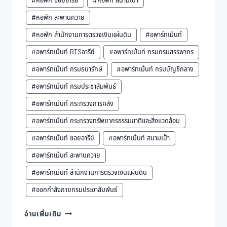
#หอพัก ซอยอารีย์
#หอพัก สนามเป้า
#หอพัก สะพานควาย
#หอพัก สำนักงานการตรวจเงินแผ่นดิน
#อพาร์ทเม้นท์
#อพาร์ทเม้นท์ BTSอารีย์
#อพาร์ทเม้นท์ กรมกรมสรรพากร
#อพาร์ทเม้นท์ กรมธนารักษ์
#อพาร์ทเม้นท์ กรมบัญชีกลาง
#อพาร์ทเม้นท์ กรมประชาสัมพันธ์
#อพาร์ทเม้นท์ กระทรวงการคลัง
#อพาร์ทเม้นท์ กระทรวงทรัพยากรธรรมชาติและสิ่งแวดล้อม
#อพาร์ทเม้นท์ ซอยอารีย์
#อพาร์ทเม้นท์ สนามเป้า
#อพาร์ทเม้นท์ สะพานควาย
#อพาร์ทเม้นท์ สำนักงานการตรวจเงินแผ่นดิน
#ออกกำลังกายกรมประชาสัมพันธ์
ผัก
อ่านเพิ่มเติม
และ