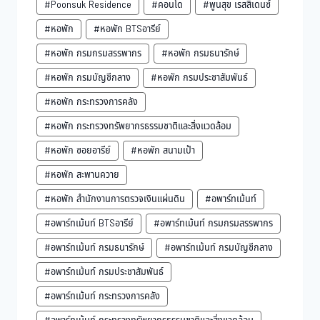
#Poonsuk Residence
#คอนโด
#พูนสุข เรสสิเดนซ์
#หอพัก
#หอพัก BTSอารีย์
#หอพัก กรมกรมสรรพากร
#หอพัก กรมธนารักษ์
#หอพัก กรมบัญชีกลาง
#หอพัก กรมประชาสัมพันธ์
#หอพัก กระทรวงการคลัง
#หอพัก กระทรวงทรัพยากรธรรมชาติและสิ่งแวดล้อม
#หอพัก ซอยอารีย์
#หอพัก สนามเป้า
#หอพัก สะพานควาย
#หอพัก สำนักงานการตรวจเงินแผ่นดิน
#อพาร์ทเม้นท์
#อพาร์ทเม้นท์ BTSอารีย์
#อพาร์ทเม้นท์ กรมกรมสรรพากร
#อพาร์ทเม้นท์ กรมธนารักษ์
#อพาร์ทเม้นท์ กรมบัญชีกลาง
#อพาร์ทเม้นท์ กรมประชาสัมพันธ์
#อพาร์ทเม้นท์ กระทรวงการคลัง