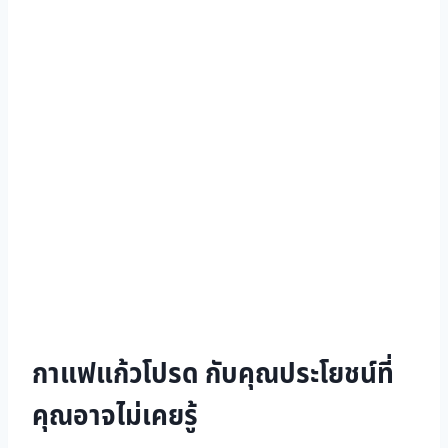
กาแฟแก้วโปรด กับคุณประโยชน์ที่
คุณอาจไม่เคยรู้