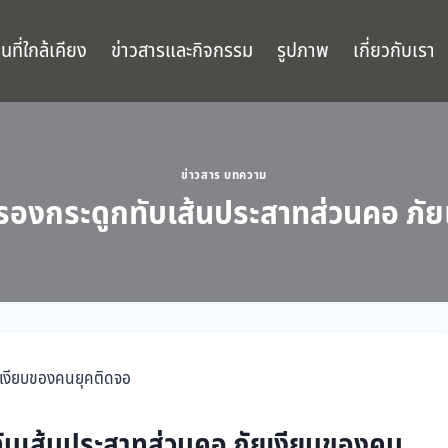
นที่ใกล้เคียง
ข่าวสารและกิจกรรม
รูปภาพ
เกี่ยวกับเรา
ข่าวสาร บทความ
มอนรองกระดูกทับเส้นประสาทส่วนคอ ภ
กทับเส้นประสาทส่วนคอ
ภัยเงียบของคน