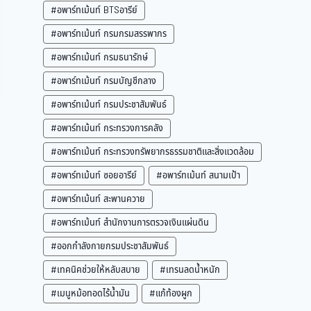
#อพาร์ทเม้นท์ BTSอารีย์
#อพาร์ทเม้นท์ กรมกรมสรรพากร
#อพาร์ทเม้นท์ กรมธนารักษ์
#อพาร์ทเม้นท์ กรมบัญชีกลาง
#อพาร์ทเม้นท์ กรมประชาสัมพันธ์
#อพาร์ทเม้นท์ กระทรวงการคลัง
#อพาร์ทเม้นท์ กระทรวงทรัพยากรธรรมชาติและสิ่งแวดล้อม
#อพาร์ทเม้นท์ ซอยอารีย์
#อพาร์ทเม้นท์ สนามเป้า
#อพาร์ทเม้นท์ สะพานควาย
#อพาร์ทเม้นท์ สำนักงานการตรวจเงินแผ่นดิน
#ออกกำลังกายกรมประชาสัมพันธ์
#เทคนิคช่วยให้หลับสบาย
#เทรนลดน้ำหนัก
#เมนูหม้อทอดไร้น้ำมัน
#แก้ท้องผูก