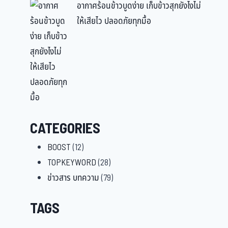
อากาศร้อนข้าวบูดง่าย เก็บข้าวสุกยังไงไม่
ให้เสียไว ปลอดภัยทุกมื้อ
CATEGORIES
BOOST
(12)
TOPKEYWORD
(28)
ข่าวสาร บทความ
(79)
TAGS