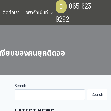
065 623
ติดต่อเรา
อพาร์ทเม้นท์
9292
ัยเงียบของคนยุคติดจอ
Search
Search