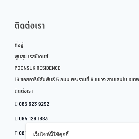
ติดต่อเรา
ที่อยู่
พูนสุข เรสซิเดนซ์
POONSUK RESIDENCE
16 ซอยอารีย์สัมพันธ์ 5 ถนน พระรามที่ 6 แขวง สามเสนใน เ
ติดต่อเรา
065 623 9292
084 128 1883
081 988 8919
เว็บไซต์นี้ใช้คุกกี้