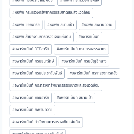
#
หอพัก กรมประชาสัมพันธ์
#
หอพัก กระทรวงการคลัง
#
หอพัก กระทรวงทรัพยากรธรรมชาติและสิ่งแวดล้อม
#
หอพัก ซอยอารีย์
#
หอพัก สนามเป้า
#
หอพัก สะพานควาย
#
หอพัก สำนักงานการตรวจเงินแผ่นดิน
#
อพาร์ทเม้นท์
#
อพาร์ทเม้นท์ BTSอารีย์
#
อพาร์ทเม้นท์ กรมกรมสรรพากร
#
อพาร์ทเม้นท์ กรมธนารักษ์
#
อพาร์ทเม้นท์ กรมบัญชีกลาง
#
อพาร์ทเม้นท์ กรมประชาสัมพันธ์
#
อพาร์ทเม้นท์ กระทรวงการคลัง
#
อพาร์ทเม้นท์ กระทรวงทรัพยากรธรรมชาติและสิ่งแวดล้อม
#
อพาร์ทเม้นท์ ซอยอารีย์
#
อพาร์ทเม้นท์ สนามเป้า
#
อพาร์ทเม้นท์ สะพานควาย
#
อพาร์ทเม้นท์ สำนักงานการตรวจเงินแผ่นดิน