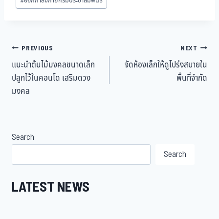
#
ออกกำลังกายกรมประชาสัมพันธ์
PREVIOUS
NEXT
แนะนำต้นไม้มงคลขนาดเล็ก
จัดห้องเล็กให้ดูโปร่งสบายใน
ปลูกไว้ในคอนโด เสริมดวง
พื้นที่จำกัด
มงคล
Search
Search
LATEST NEWS