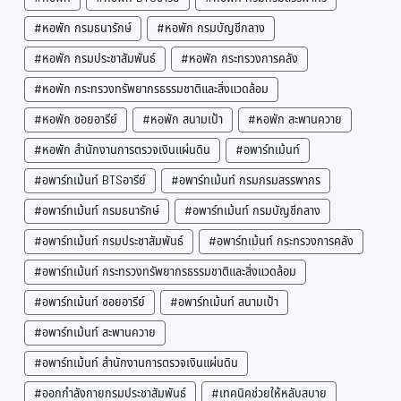
#หอพัก กรมธนารักษ์
#หอพัก กรมบัญชีกลาง
#หอพัก กรมประชาสัมพันธ์
#หอพัก กระทรวงการคลัง
#หอพัก กระทรวงทรัพยากรธรรมชาติและสิ่งแวดล้อม
#หอพัก ซอยอารีย์
#หอพัก สนามเป้า
#หอพัก สะพานควาย
#หอพัก สำนักงานการตรวจเงินแผ่นดิน
#อพาร์ทเม้นท์
#อพาร์ทเม้นท์ BTSอารีย์
#อพาร์ทเม้นท์ กรมกรมสรรพากร
#อพาร์ทเม้นท์ กรมธนารักษ์
#อพาร์ทเม้นท์ กรมบัญชีกลาง
#อพาร์ทเม้นท์ กรมประชาสัมพันธ์
#อพาร์ทเม้นท์ กระทรวงการคลัง
#อพาร์ทเม้นท์ กระทรวงทรัพยากรธรรมชาติและสิ่งแวดล้อม
#อพาร์ทเม้นท์ ซอยอารีย์
#อพาร์ทเม้นท์ สนามเป้า
#อพาร์ทเม้นท์ สะพานควาย
#อพาร์ทเม้นท์ สำนักงานการตรวจเงินแผ่นดิน
#ออกกำลังกายกรมประชาสัมพันธ์
#เทคนิคช่วยให้หลับสบาย