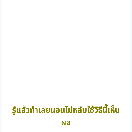
รู้แล้วทำเลยนอนไม่หลับใช้วิธีนี้เห็น
ผล