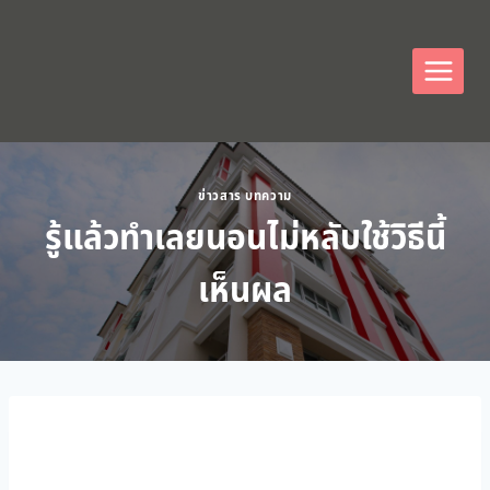
ข่าวสาร บทความ
รู้แล้วทำเลยนอนไม่หลับใช้วิธีนี้
เห็นผล