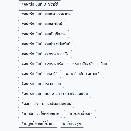
#อพาร์ทเม้นท์ BTSอารีย์
#อพาร์ทเม้นท์ กรมกรมสรรพากร
#อพาร์ทเม้นท์ กรมธนารักษ์
#อพาร์ทเม้นท์ กรมบัญชีกลาง
#อพาร์ทเม้นท์ กรมประชาสัมพันธ์
#อพาร์ทเม้นท์ กระทรวงการคลัง
#อพาร์ทเม้นท์ กระทรวงทรัพยากรธรรมชาติและสิ่งแวดล้อม
#อพาร์ทเม้นท์ ซอยอารีย์
#อพาร์ทเม้นท์ สนามเป้า
#อพาร์ทเม้นท์ สะพานควาย
#อพาร์ทเม้นท์ สำนักงานการตรวจเงินแผ่นดิน
#ออกกำลังกายกรมประชาสัมพันธ์
#เทคนิคช่วยให้หลับสบาย
#เทรนลดน้ำหนัก
#เมนูหม้อทอดไร้น้ำมัน
#แก้ท้องผูก