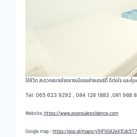
ใช้ชีวิต สะดวกสบายใจกลางเมืองอย่างเฮลธ์ตี้ ดีต่อใจ และคุ้ม
Tel: 065 623 9292 , 084 128 1883 ,081 988 
Website:
https://www.poonsukresidence.com
Google map :
https://goo.gl/maps/y1HFhQA2eX1Cdc5T7