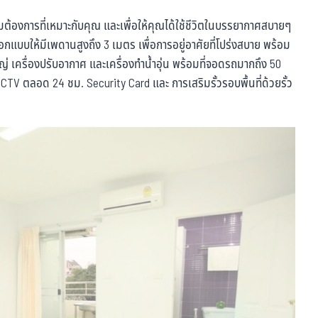
มต้องการที่เหมาะกับคุณ และเพื่อให้คุณได้ใช้ชีวิตในบรรยากาศสบายๆ
อกแบบให้มีเพดานสูงถึง 3 เมตร เพื่อการอยู่อาศัยที่โปร่งสบาย พร้อม
เครื่องปรับอากาศ และเครื่องทำน้ำอุ่น พร้อมที่จอดรถมากถึง 50
TV ตลอด 24 ชม. Security Card และ การเสริมรั้วรอบพื้นที่ด้วยรั้ว