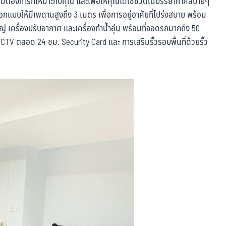
มต้องการที่เหมาะกับคุณ และเพื่อให้คุณได้ใช้ชีวิตในบรรยากาศสบายๆ
อกแบบให้มีเพดานสูงถึง 3 เมตร เพื่อการอยู่อาศัยที่โปร่งสบาย พร้อม
เครื่องปรับอากาศ และเครื่องทำน้ำอุ่น พร้อมที่จอดรถมากถึง 50
TV ตลอด 24 ชม. Security Card และ การเสริมรั้วรอบพื้นที่ด้วยรั้ว