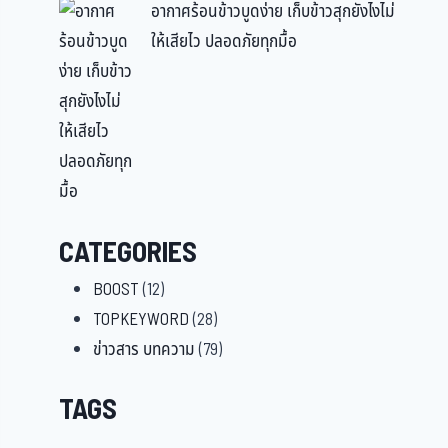
อากาศร้อนข้าวบูดง่าย เก็บข้าวสุกยังไงไม่
ให้เสียไว ปลอดภัยทุกมื้อ
CATEGORIES
BOOST
(12)
TOPKEYWORD
(28)
ข่าวสาร บทความ
(79)
TAGS