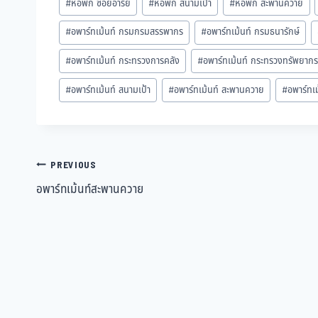
#
หอพัก ซอยอารีย์
#
หอพัก สนามเป้า
#
หอพัก สะพานควาย
#
อพาร์ทเม้นท์ กรมกรมสรรพากร
#
อพาร์ทเม้นท์ กรมธนารักษ์
#
อพาร์ทเม้นท์ กระทรวงการคลัง
#
อพาร์ทเม้นท์ กระทรวงทรัพยากร
#
อพาร์ทเม้นท์ สนามเป้า
#
อพาร์ทเม้นท์ สะพานควาย
#
อพาร์ทเ
PREVIOUS
อพาร์ทเม้นท์สะพานควาย