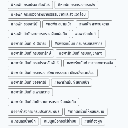
#หอพัก กรมประชาสัมพันธ์
#หอพัก กระทรวงการคลัง
#หอพัก กระทรวงทรัพยากรธรรมชาติและสิ่งแวดล้อม
#หอพัก ซอยอารีย์
#หอพัก สนามเป้า
#หอพัก สะพานควาย
#หอพัก สำนักงานการตรวจเงินแผ่นดิน
#อพาร์ทเม้นท์
#อพาร์ทเม้นท์ BTSอารีย์
#อพาร์ทเม้นท์ กรมกรมสรรพากร
#อพาร์ทเม้นท์ กรมธนารักษ์
#อพาร์ทเม้นท์ กรมบัญชีกลาง
#อพาร์ทเม้นท์ กรมประชาสัมพันธ์
#อพาร์ทเม้นท์ กระทรวงการคลัง
#อพาร์ทเม้นท์ กระทรวงทรัพยากรธรรมชาติและสิ่งแวดล้อม
#อพาร์ทเม้นท์ ซอยอารีย์
#อพาร์ทเม้นท์ สนามเป้า
#อพาร์ทเม้นท์ สะพานควาย
#อพาร์ทเม้นท์ สำนักงานการตรวจเงินแผ่นดิน
#ออกกำลังกายกรมประชาสัมพันธ์
#เทคนิคช่วยให้หลับสบาย
#เทรนลดน้ำหนัก
#เมนูหม้อทอดไร้น้ำมัน
#แก้ท้องผูก