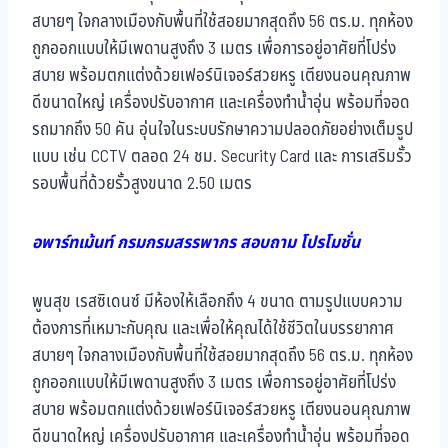
สบายๆ ใจกลางเมืองกับพื้นที่ใช้สอยมากสุดถึง 56 ตร.ม. ทุกห้อง
ถูกออกแบบให้มีเพดานสูงถึง 3 เมตร เพื่อการอยู่อาศัยที่โปร่ง
สบาย พร้อมตกแต่งด้วยเฟอร์นิเจอร์สวยหรู เตียงนอนคุณภาพ
ดีขนาดใหญ่ เครื่องปรับอากาศ และเครื่องทำน้ำอุ่น พร้อมที่จอด
รถมากถึง 50 คัน อุ่นใจในระบบรักษาความปลอดภัยอย่างเต็มรูป
แบบ เช่น CCTV ตลอด 24 ชม. Security Card และ การเสริมรั้ว
รอบพื้นที่ด้วยรั้วสูงขนาด 2.50 เมตร
อพาร์ทเม้นท์ กรมกรมสรรพากร สอบถาม โปรโมชั่น
พูนสุข เรสซิเดนซ์ มีห้องให้เลือกถึง 4 ขนาด ตามรูปแบบความ
ต้องการที่เหมาะกับคุณ และเพื่อให้คุณได้ใช้ชีวิตในบรรยากาศ
สบายๆ ใจกลางเมืองกับพื้นที่ใช้สอยมากสุดถึง 56 ตร.ม. ทุกห้อง
ถูกออกแบบให้มีเพดานสูงถึง 3 เมตร เพื่อการอยู่อาศัยที่โปร่ง
สบาย พร้อมตกแต่งด้วยเฟอร์นิเจอร์สวยหรู เตียงนอนคุณภาพ
ดีขนาดใหญ่ เครื่องปรับอากาศ และเครื่องทำน้ำอุ่น พร้อมที่จอด