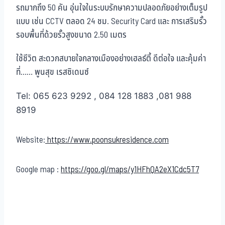
รถมากถึง 50 คัน อุ่นใจในระบบรักษาความปลอดภัยอย่างเต็มรูป
แบบ เช่น CCTV ตลอด 24 ชม. Security Card และ การเสริมรั้ว
รอบพื้นที่ด้วยรั้วสูงขนาด 2.50 เมตร
ใช้ชีวิต สะดวกสบายใจกลางเมืองอย่างเฮลธ์ตี้ ดีต่อใจ และคุ้มค่า
ที่…… พูนสุข เรสซิเดนซ์
Tel: 065 623 9292 , 084 128 1883 ,081 988
8919
Website:
https://www.poonsukresidence.com
Google map :
https://goo.gl/maps/y1HFhQA2eX1Cdc5T7