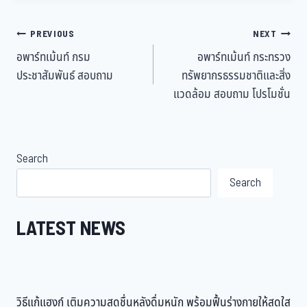
PREVIOUS
NEXT
อพาร์ทเม้นท์ กรม
อพาร์ทเม้นท์ กระทรวง
ประชาสัมพันธ์ สอบถาม
ทรัพยากรธรรมชาติและสิ่ง
แวดล้อม สอบถาม โปรโมชั่น
Search
Search
LATEST NEWS
วิธีแก้แฮงก์ เติมความสดชื่นหลังดื่มหนัก พร้อมฟื้นร่างกายให้สดใส