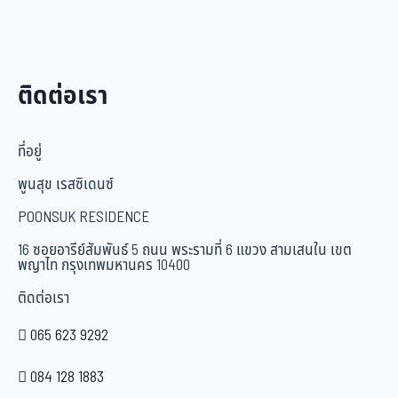
ติดต่อเรา
ที่อยู่
พูนสุข เรสซิเดนซ์
POONSUK RESIDENCE
16 ซอยอารีย์สัมพันธ์ 5 ถนน พระรามที่ 6 แขวง สามเสนใน เขต
พญาไท กรุงเทพมหานคร 10400
ติดต่อเรา
065 623 9292
084 128 1883