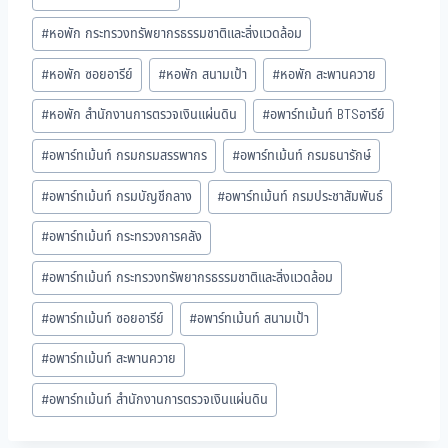
#
หอพัก กระทรวงทรัพยากรธรรมชาติและสิ่งแวดล้อม
#
หอพัก ซอยอารีย์
#
หอพัก สนามเป้า
#
หอพัก สะพานควาย
#
หอพัก สำนักงานการตรวจเงินแผ่นดิน
#
อพาร์ทเม้นท์ BTSอารีย์
#
อพาร์ทเม้นท์ กรมกรมสรรพากร
#
อพาร์ทเม้นท์ กรมธนารักษ์
#
อพาร์ทเม้นท์ กรมบัญชีกลาง
#
อพาร์ทเม้นท์ กรมประชาสัมพันธ์
#
อพาร์ทเม้นท์ กระทรวงการคลัง
#
อพาร์ทเม้นท์ กระทรวงทรัพยากรธรรมชาติและสิ่งแวดล้อม
#
อพาร์ทเม้นท์ ซอยอารีย์
#
อพาร์ทเม้นท์ สนามเป้า
#
อพาร์ทเม้นท์ สะพานควาย
#
อพาร์ทเม้นท์ สำนักงานการตรวจเงินแผ่นดิน