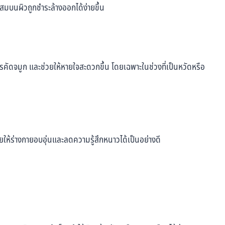
สะสมบนผิวถูกชำระล้างออกได้ง่ายขึ้น
ารคัดจมูก และช่วยให้หายใจสะดวกขึ้น โดยเฉพาะในช่วงที่เป็นหวัดหรือ
่วยให้ร่างกายอบอุ่นและลดความรู้สึกหนาวได้เป็นอย่างดี