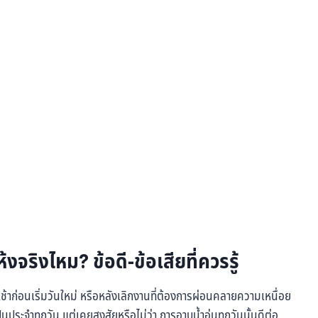
้งจริงไหม? ข้อดี-ข้อเสียที่ควรรู้
ช้าก่อนเริ่มวันใหม่ หรือหลังเลิกงานที่ต้องการผ่อนคลายความเหนื่อย
นประจำทุกวัน แต่เคยสงสัยหรือไม่ว่า การอาบน้ำอุ่นทุกวันนั้นดีต่อ