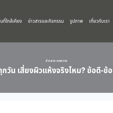
นที่ใกล้เคียง
ข่าวสารและกิจกรรม
รูปภาพ
เกี่ยวกับเรา
ข่าวสาร บทความ
ุกวัน เสี่ยงผิวแห้งจริงไหม? ข้อดี-ข้อเ