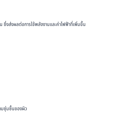
น ซึ่งส่งผลต่อการใช้พลังงานและค่าไฟฟ้าที่เพิ่มขึ้น
ามชุ่มชื้นของผิว