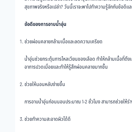
สุขภาพจริงหรือเปล่า? วันนี้เราจะพาไปทำความรู้จักกับข้อดีแล
ข้อดีของการอาบน้ำอุ่น
ช่วยผ่อนคลายกล้ามเนื้อและลดความเครียด
น้ำอุ่นช่วยกระตุ้นการไหลเวียนของเลือด ทำให้กล้ามเนื้อที
อาการปวดเมื่อยและทำให้รู้สึกผ่อนคลายมากขึ้น
ช่วยให้นอนหลับง่ายขึ้น
การอาบน้ำอุ่นก่อนนอนประมาณ 1-2 ชั่วโมง สามารถช่วยให้ร่าง
ช่วยทำความสะอาดผิวได้ดี