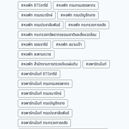
#หอพัก BTSอารีย์
#หอพัก กรมกรมสรรพากร
#หอพัก กรมธนารักษ์
#หอพัก กรมบัญชีกลาง
#หอพัก กรมประชาสัมพันธ์
#หอพัก กระทรวงการคลัง
#หอพัก กระทรวงทรัพยากรธรรมชาติและสิ่งแวดล้อม
#หอพัก ซอยอารีย์
#หอพัก สนามเป้า
#หอพัก สะพานควาย
#หอพัก สำนักงานการตรวจเงินแผ่นดิน
#อพาร์ทเม้นท์
#อพาร์ทเม้นท์ BTSอารีย์
#อพาร์ทเม้นท์ กรมกรมสรรพากร
#อพาร์ทเม้นท์ กรมธนารักษ์
#อพาร์ทเม้นท์ กรมบัญชีกลาง
#อพาร์ทเม้นท์ กรมประชาสัมพันธ์
#อพาร์ทเม้นท์ กระทรวงการคลัง