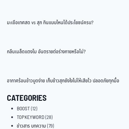
มะเขือเทศสด vs สุก กินแบบไหนได้ประโยชน์ครบ?
กลืนเมล็ดแตงโม อันตรายต่อร่างกายหรือไม่?
อากาศร้อนข้าวบูดง่าย เก็บข้าวสุกยังไงไม่ให้เสียไว ปลอดภัยทุกมื้อ
CATEGORIES
BOOST
(12)
TOPKEYWORD
(28)
ข่าวสาร บทความ
(79)