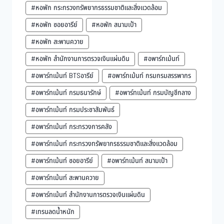
#หอพัก กระทรวงทรัพยากรธรรมชาติและสิ่งแวดล้อม
#หอพัก ซอยอารีย์
#หอพัก สนามเป้า
#หอพัก สะพานควาย
#หอพัก สำนักงานการตรวจเงินแผ่นดิน
#อพาร์ทเม้นท์
#อพาร์ทเม้นท์ BTSอารีย์
#อพาร์ทเม้นท์ กรมกรมสรรพากร
#อพาร์ทเม้นท์ กรมธนารักษ์
#อพาร์ทเม้นท์ กรมบัญชีกลาง
#อพาร์ทเม้นท์ กรมประชาสัมพันธ์
#อพาร์ทเม้นท์ กระทรวงการคลัง
#อพาร์ทเม้นท์ กระทรวงทรัพยากรธรรมชาติและสิ่งแวดล้อม
#อพาร์ทเม้นท์ ซอยอารีย์
#อพาร์ทเม้นท์ สนามเป้า
#อพาร์ทเม้นท์ สะพานควาย
#อพาร์ทเม้นท์ สำนักงานการตรวจเงินแผ่นดิน
#เทรนลดน้ำหนัก